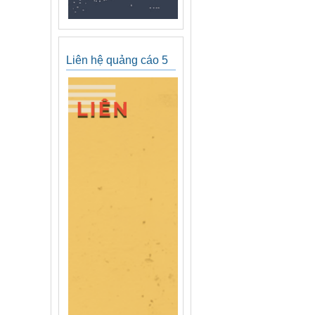
Liên hệ quảng cáo 5