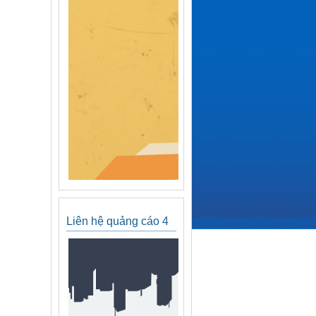
Liên hệ quảng cáo 4