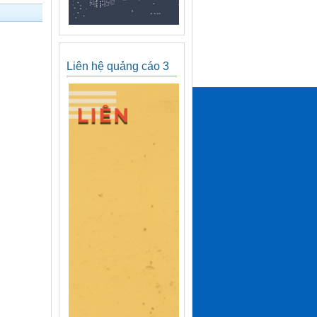
Liên hệ quảng cáo 3