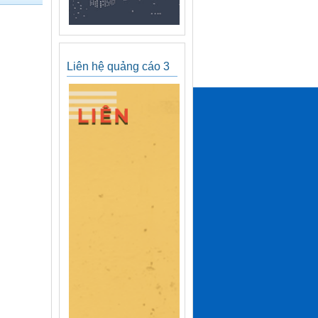
Liên hệ quảng cáo 3