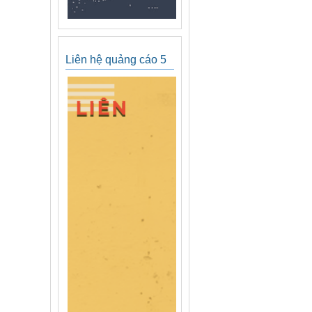
Liên hệ quảng cáo 5