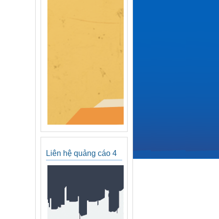
Liên hệ quảng cáo 4