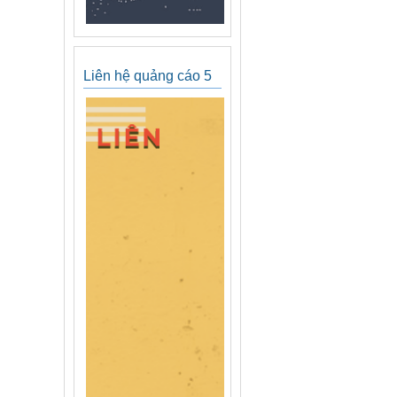
Liên hệ quảng cáo 5