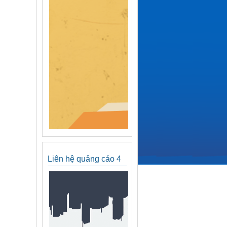
Liên hệ quảng cáo 4