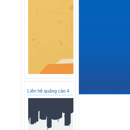
Liên hệ quảng cáo 4