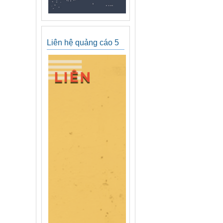
Liên hệ quảng cáo 5