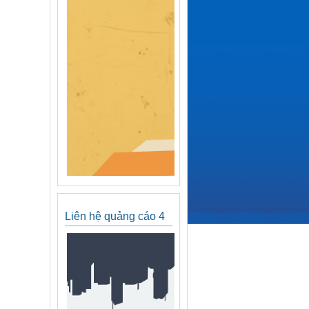
Liên hệ quảng cáo 4