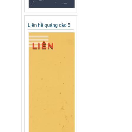
Liên hệ quảng cáo 5