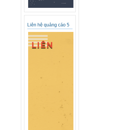
Liên hệ quảng cáo 5