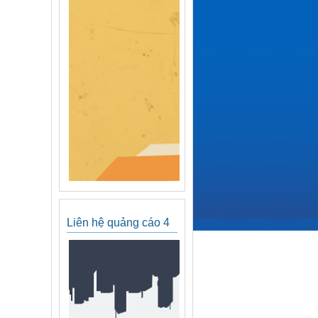
Liên hệ quảng cáo 4