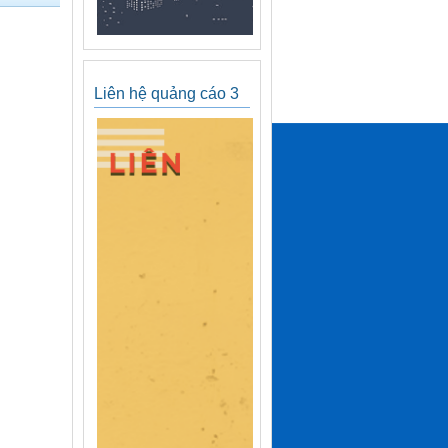
Liên hệ quảng cáo 3