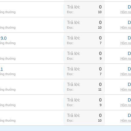
Trả lời:
0
D
hông thường
Đọc:
10
Hôm na
Trả lời:
0
D
hông thường
Đọc:
10
Hôm na
Trả lời:
0
D
9.0
hông thường
Đọc:
7
Hôm na
Trả lời:
0
D
hông thường
Đọc:
9
Hôm na
Trả lời:
0
D
.1
hông thường
Đọc:
7
Hôm na
Trả lời:
0
D
hông thường
Đọc:
11
Hôm na
Trả lời:
0
D
hông thường
Đọc:
9
Hôm na
Trả lời:
0
D
hông thường
Đọc:
10
Hôm na