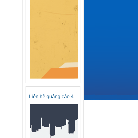
Liên hệ quảng cáo 4