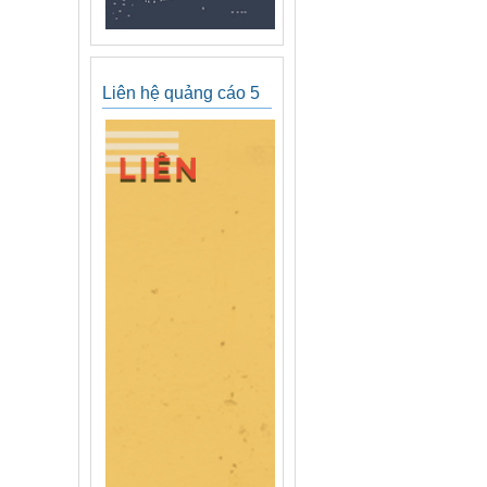
Liên hệ quảng cáo 5