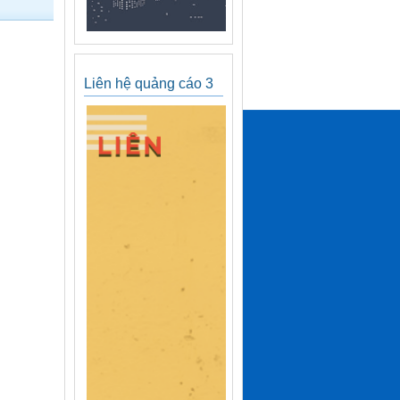
Liên hệ quảng cáo 3