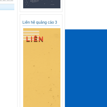
Liên hệ quảng cáo 3