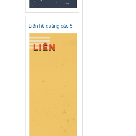
Liên hệ quảng cáo 5