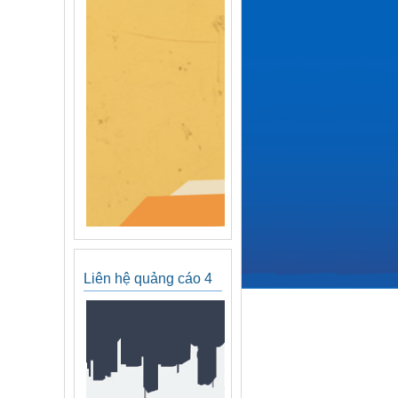
Liên hệ quảng cáo 4