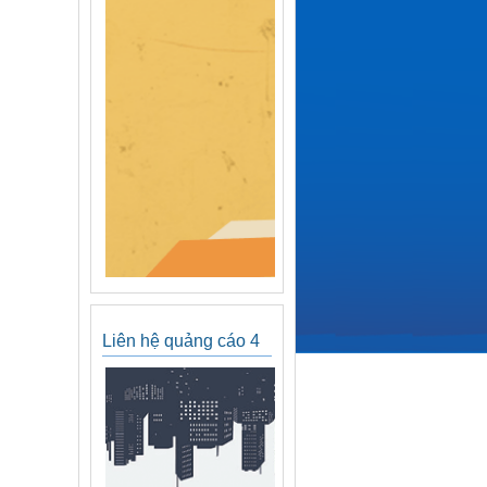
Liên hệ quảng cáo 4