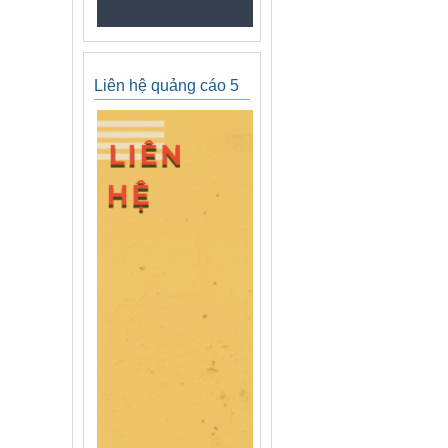
Liên hệ quảng cáo 5