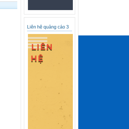
Liên hệ quảng cáo 3