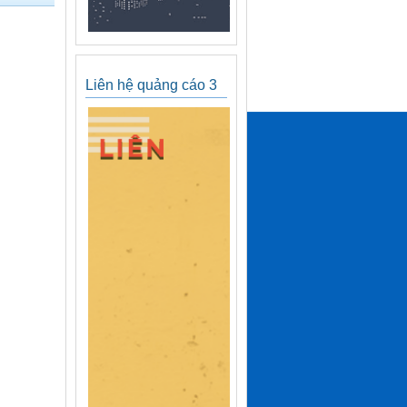
Liên hệ quảng cáo 3