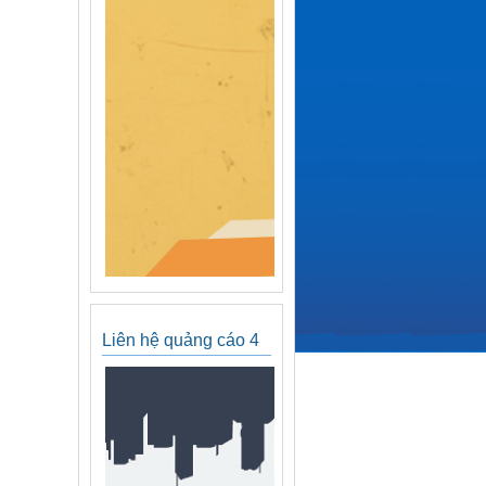
Liên hệ quảng cáo 4