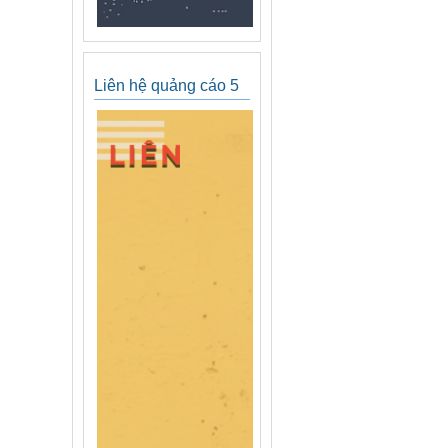
Liên hệ quảng cáo 5