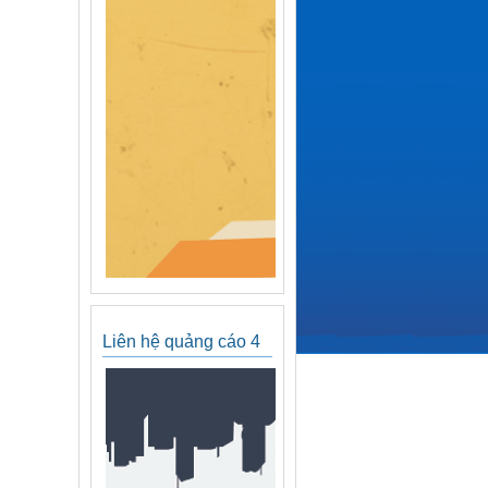
Liên hệ quảng cáo 4