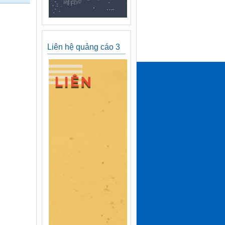
Liên hệ quảng cáo 3