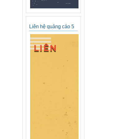
Liên hệ quảng cáo 5