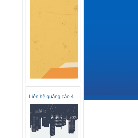
Liên hệ quảng cáo 4