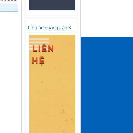
Liên hệ quảng cáo 3