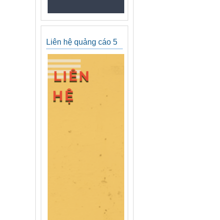
Liên hệ quảng cáo 5