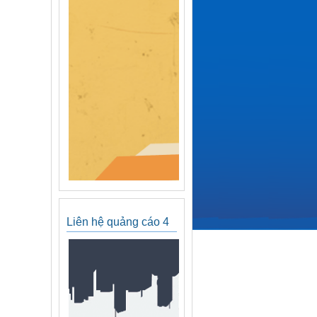
Liên hệ quảng cáo 4