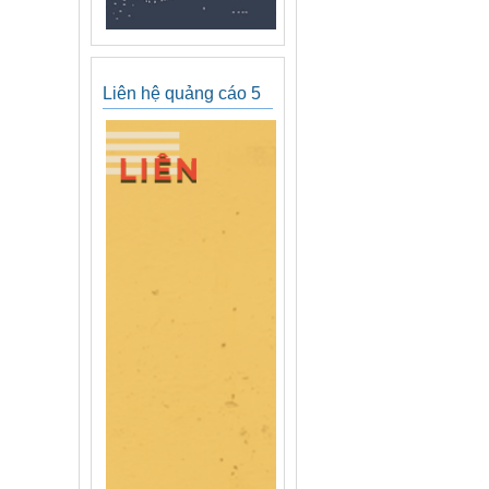
Liên hệ quảng cáo 5