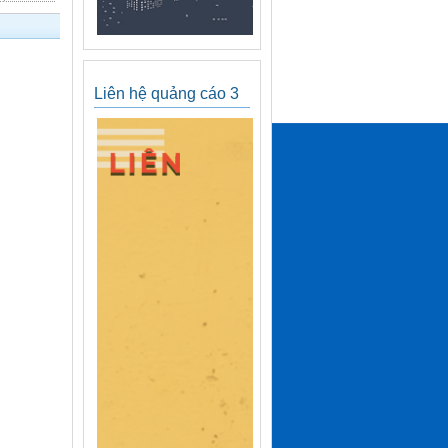
Liên hệ quảng cáo 3