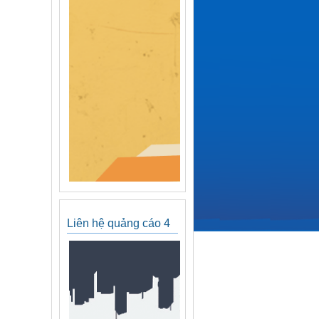
Liên hệ quảng cáo 4