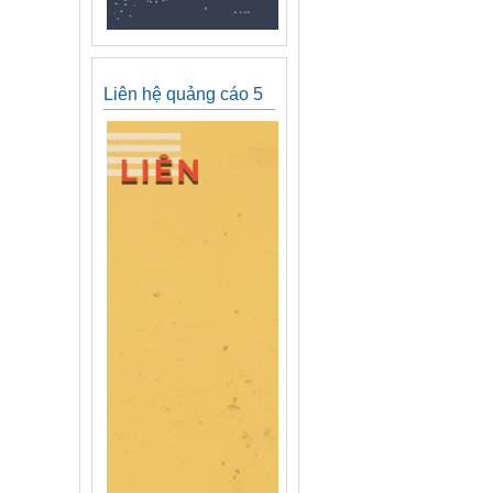
Liên hệ quảng cáo 5