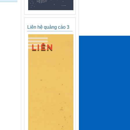
Liên hệ quảng cáo 3