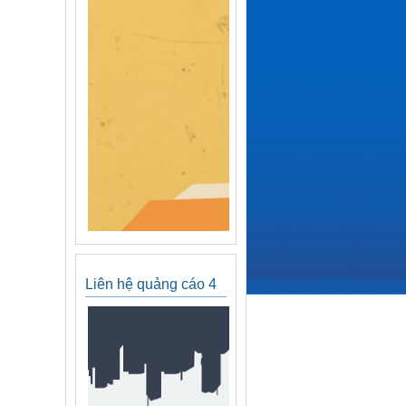
Liên hệ quảng cáo 4