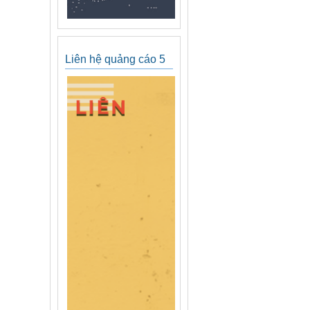
Liên hệ quảng cáo 5