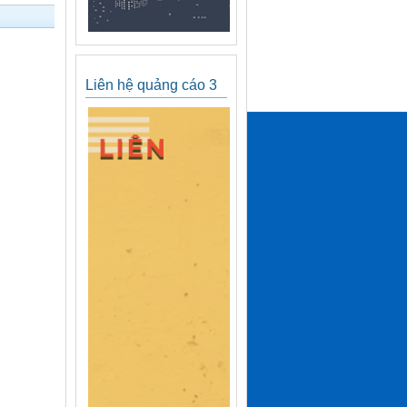
Liên hệ quảng cáo 3