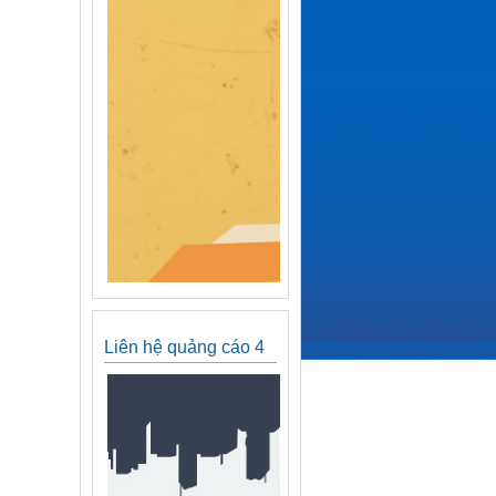
Liên hệ quảng cáo 4