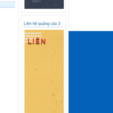
Liên hệ quảng cáo 3