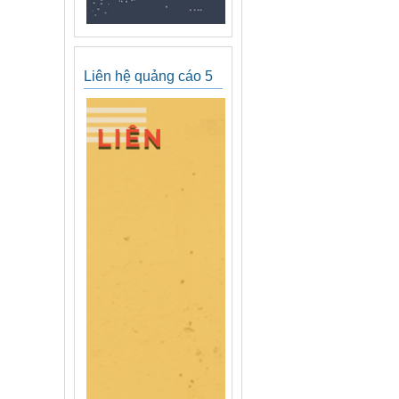
Liên hệ quảng cáo 5