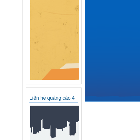
Liên hệ quảng cáo 4