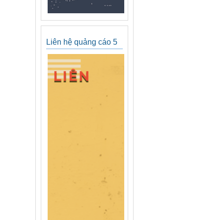
Liên hệ quảng cáo 5