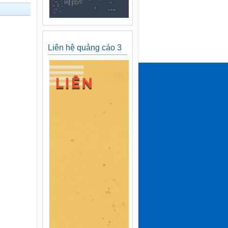
Liên hệ quảng cáo 3