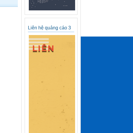
Liên hệ quảng cáo 3