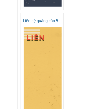
Liên hệ quảng cáo 5