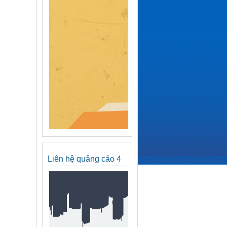
Liên hệ quảng cáo 4