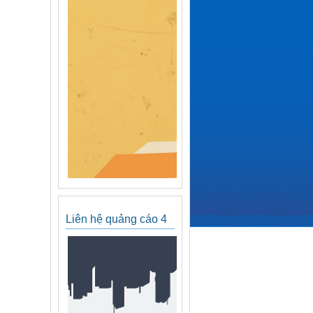
Liên hệ quảng cáo 4