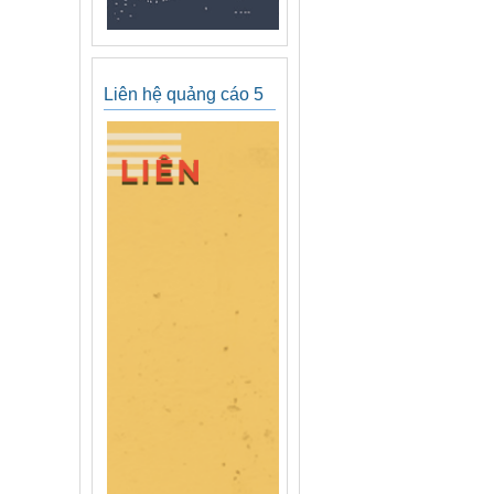
Liên hệ quảng cáo 5