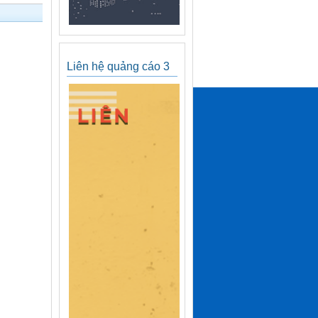
Liên hệ quảng cáo 3