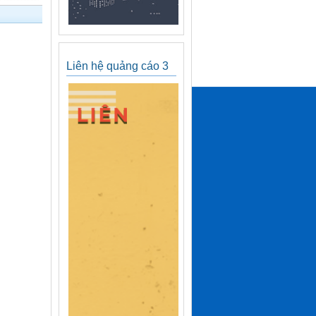
Liên hệ quảng cáo 3