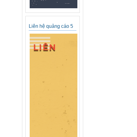
Liên hệ quảng cáo 5