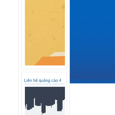
Liên hệ quảng cáo 4